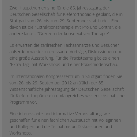
Zwei Hauptthemen sind für die 85. Jahrestagung der
Deutschen Gesellschaft für Kieferorthopädie geplant, die in
Stuttgart vom 26. bis zum 29. September stattfindet. Eine
davon ist die "Extraktionstherapie mit Pro und Contra", die
andere lautet: "Grenzen der konservativen Therapie".
Es erwarten die zahlreichen Fachzahnärzte und Besucher
außerdem wieder interessante Vorträge, Diskussionen und
eine große Ausstellung. Für die Praxisteams gibt es einen
"Extra-Tag" mit Workshops und einer Praxismodenschau.
Im Internationalen Kongresszentrum in Stuttgart finden Sie
vom 26. bis 29. September 2012 anläßlich der 85.
Wissenschaftliche Jahrestagung der Deutschen Gesellschaft
für Kieferorthopädie ein umfangreiches wissenschschatliches
Programm vor.
Eine interessante und informative Veranstaltung, wie
geschaffen für einen fachlichen Austausch mit Kolleginnen
und Kollegen und die Teilnahme an Diskussionen und
Workshops.