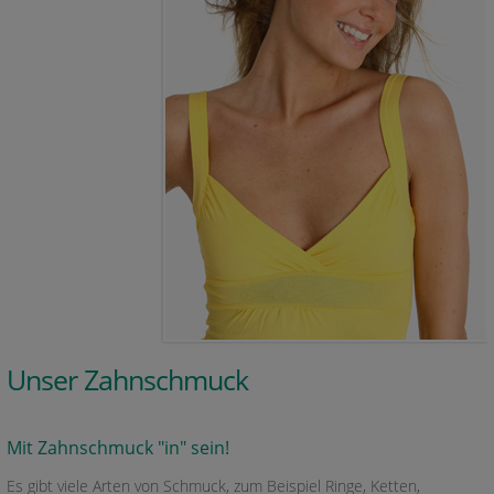
Unser Zahnschmuck
Mit Zahnschmuck "in" sein!
Es gibt viele Arten von Schmuck, zum Beispiel Ringe, Ketten,