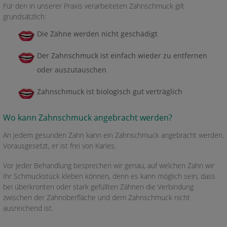
Für den in unserer Praxis verarbeiteten Zahnschmuck gilt
grundsätzlich:
Die Zähne werden nicht geschädigt
Der Zahnschmuck ist einfach wieder zu entfernen
oder auszutauschen
Zahnschmuck ist biologisch gut verträglich
Wo kann Zahnschmuck angebracht werden?
An jedem gesunden Zahn kann ein Zahnschmuck angebracht werden.
Vorausgesetzt, er ist frei von Karies.
Vor jeder Behandlung besprechen wir genau, auf welchen Zahn wir
Ihr Schmuckstück kleben können, denn es kann möglich sein, dass
bei überkronten oder stark gefüllten Zähnen die Verbindung
zwischen der Zahnoberfläche und dem Zahnschmuck nicht
ausreichend ist.